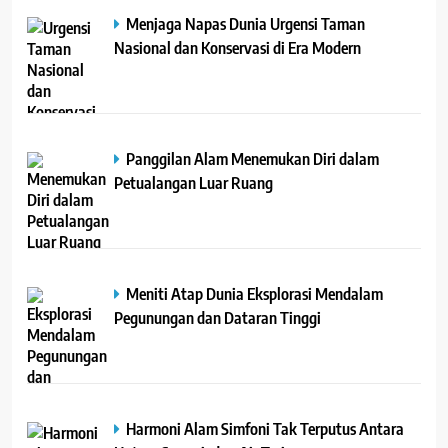
Menjaga Napas Dunia Urgensi Taman
Nasional dan Konservasi di Era Modern
Panggilan Alam Menemukan Diri dalam
Petualangan Luar Ruang
Meniti Atap Dunia Eksplorasi Mendalam
Pegunungan dan Dataran Tinggi
Harmoni Alam Simfoni Tak Terputus Antara