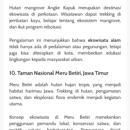
Hutan mangrove Angke Kapuk merupakan destinasi
ekowisata di perkotaan. Wisatawan dapat trekking di
jembatan kayu, belajar tentang ekosistem mangrove,
dan ikut program reboisasi.
Pengalaman ini menunjukkan bahwa
ekowisata alam
tidak hanya ada di pedalaman atau pegunungan, tetapi
juga bisa diterapkan di kota, memberikan edukasi
lingkungan kepada masyarakat urban.
10. Taman Nasional Meru Betiri, Jawa Timur
Meru Betiri adalah hutan hujan tropis yang menjadi
habitat harimau Jawa. Trekking di hutan, pengamatan
satwa, dan eksplorasi flora endemik menjadi kegiatan
utama.
Konsep ekowisata di Meru Betiri menekankan
penggunaan pemandu lokal, konservasi satwa, dan
praktik wisata berkelanjutan. Pengunjung diajak