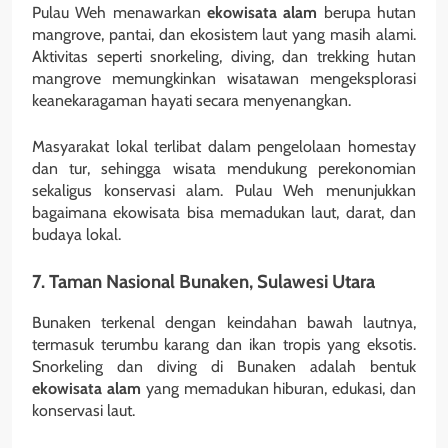
Pulau Weh menawarkan
ekowisata alam
berupa hutan
mangrove, pantai, dan ekosistem laut yang masih alami.
Aktivitas seperti snorkeling, diving, dan trekking hutan
mangrove memungkinkan wisatawan mengeksplorasi
keanekaragaman hayati secara menyenangkan.
Masyarakat lokal terlibat dalam pengelolaan homestay
dan tur, sehingga wisata mendukung perekonomian
sekaligus konservasi alam. Pulau Weh menunjukkan
bagaimana ekowisata bisa memadukan laut, darat, dan
budaya lokal.
7. Taman Nasional Bunaken, Sulawesi Utara
Bunaken terkenal dengan keindahan bawah lautnya,
termasuk terumbu karang dan ikan tropis yang eksotis.
Snorkeling dan diving di Bunaken adalah bentuk
ekowisata alam
yang memadukan hiburan, edukasi, dan
konservasi laut.