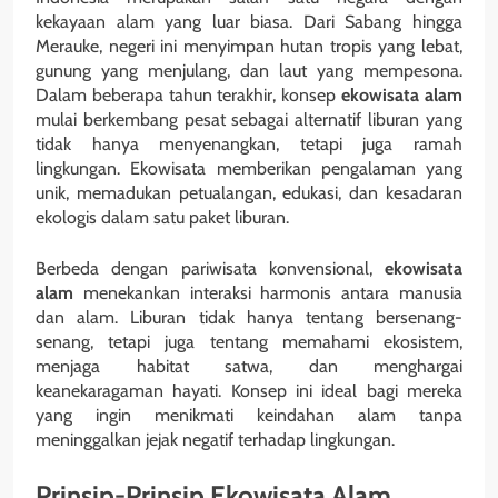
kekayaan alam yang luar biasa. Dari Sabang hingga
Merauke, negeri ini menyimpan hutan tropis yang lebat,
gunung yang menjulang, dan laut yang mempesona.
Dalam beberapa tahun terakhir, konsep
ekowisata alam
mulai berkembang pesat sebagai alternatif liburan yang
tidak hanya menyenangkan, tetapi juga ramah
lingkungan. Ekowisata memberikan pengalaman yang
unik, memadukan petualangan, edukasi, dan kesadaran
ekologis dalam satu paket liburan.
Berbeda dengan pariwisata konvensional,
ekowisata
alam
menekankan interaksi harmonis antara manusia
dan alam. Liburan tidak hanya tentang bersenang-
senang, tetapi juga tentang memahami ekosistem,
menjaga habitat satwa, dan menghargai
keanekaragaman hayati. Konsep ini ideal bagi mereka
yang ingin menikmati keindahan alam tanpa
meninggalkan jejak negatif terhadap lingkungan.
Prinsip-Prinsip Ekowisata Alam