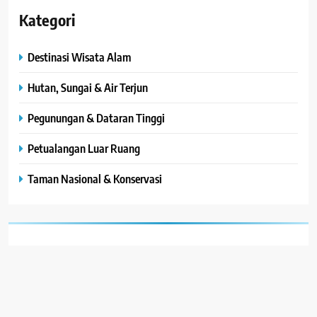
Kategori
Destinasi Wisata Alam
Hutan, Sungai & Air Terjun
Pegunungan & Dataran Tinggi
Petualangan Luar Ruang
Taman Nasional & Konservasi