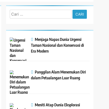
Cari
untuk:
Menjaga Napas Dunia Urgensi
Taman Nasional dan Konservasi di
Era Modern
Panggilan Alam Menemukan Diri
dalam Petualangan Luar Ruang
Meniti Atap Dunia Eksplorasi