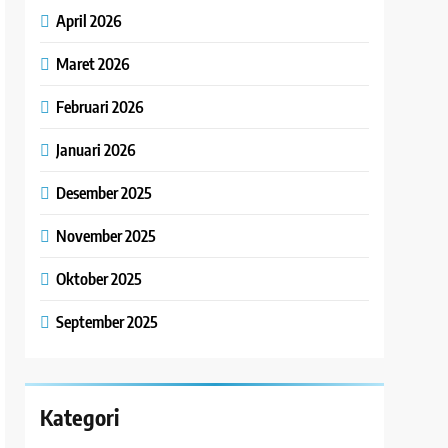
April 2026
Maret 2026
Februari 2026
Januari 2026
Desember 2025
November 2025
Oktober 2025
September 2025
Kategori