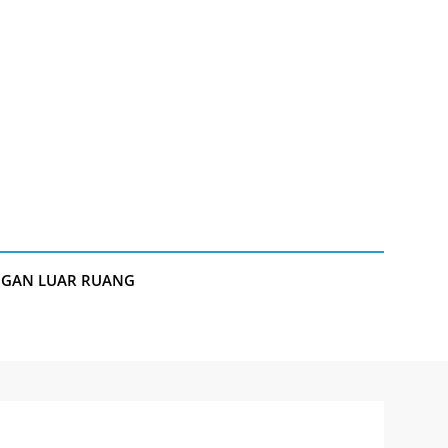
NGAN LUAR RUANG