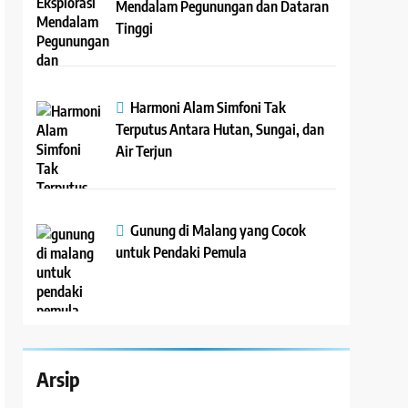
Mendalam Pegunungan dan Dataran
Tinggi
Harmoni Alam Simfoni Tak
Terputus Antara Hutan, Sungai, dan
Air Terjun
Gunung di Malang yang Cocok
untuk Pendaki Pemula
Arsip