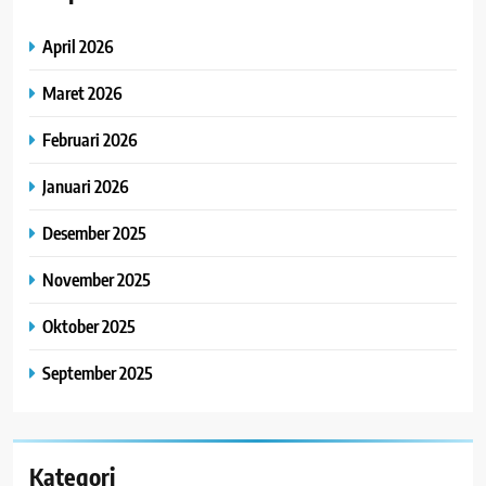
April 2026
Maret 2026
Februari 2026
Januari 2026
Desember 2025
November 2025
Oktober 2025
September 2025
Kategori