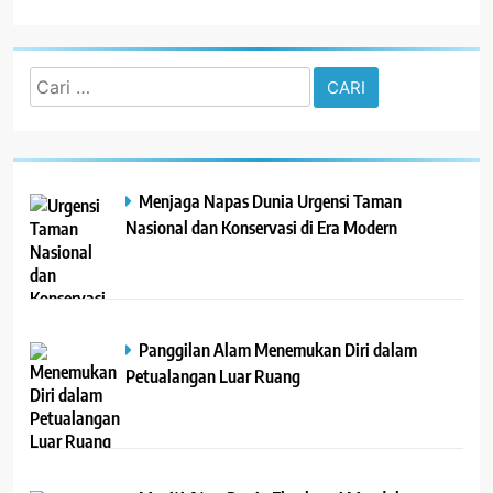
Cari
untuk:
Menjaga Napas Dunia Urgensi Taman
Nasional dan Konservasi di Era Modern
Panggilan Alam Menemukan Diri dalam
Petualangan Luar Ruang