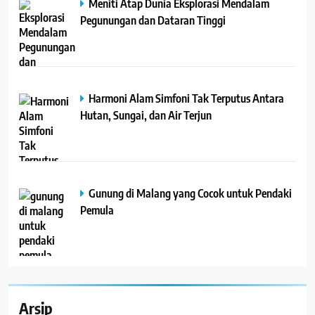
Meniti Atap Dunia Eksplorasi Mendalam
Pegunungan dan Dataran Tinggi
Harmoni Alam Simfoni Tak Terputus Antara
Hutan, Sungai, dan Air Terjun
Gunung di Malang yang Cocok untuk Pendaki
Pemula
Arsip