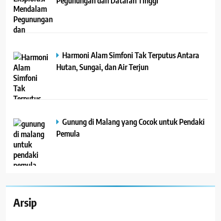
Pegunungan dan Dataran Tinggi
Harmoni Alam Simfoni Tak Terputus Antara
Hutan, Sungai, dan Air Terjun
Gunung di Malang yang Cocok untuk Pendaki
Pemula
Arsip