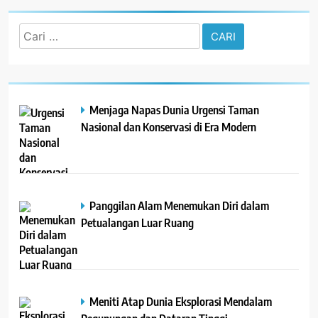
Cari
untuk:
Menjaga Napas Dunia Urgensi Taman
Nasional dan Konservasi di Era Modern
Panggilan Alam Menemukan Diri dalam
Petualangan Luar Ruang
Meniti Atap Dunia Eksplorasi Mendalam