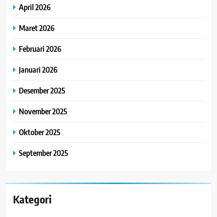
April 2026
Maret 2026
Februari 2026
Januari 2026
Desember 2025
November 2025
Oktober 2025
September 2025
Kategori