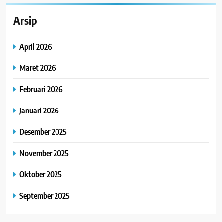
Arsip
April 2026
Maret 2026
Februari 2026
Januari 2026
Desember 2025
November 2025
Oktober 2025
September 2025