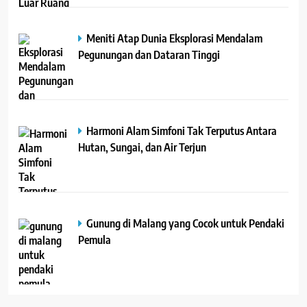
Meniti Atap Dunia Eksplorasi Mendalam
Pegunungan dan Dataran Tinggi
Harmoni Alam Simfoni Tak Terputus Antara
Hutan, Sungai, dan Air Terjun
Gunung di Malang yang Cocok untuk Pendaki
Pemula