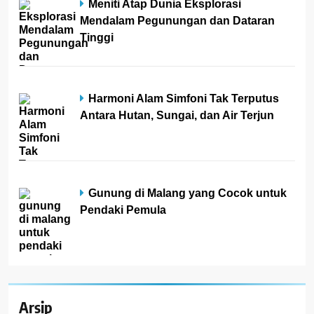
Meniti Atap Dunia Eksplorasi
Mendalam Pegunungan dan Dataran
Tinggi
Harmoni Alam Simfoni Tak Terputus
Antara Hutan, Sungai, dan Air Terjun
Gunung di Malang yang Cocok untuk
Pendaki Pemula
Arsip