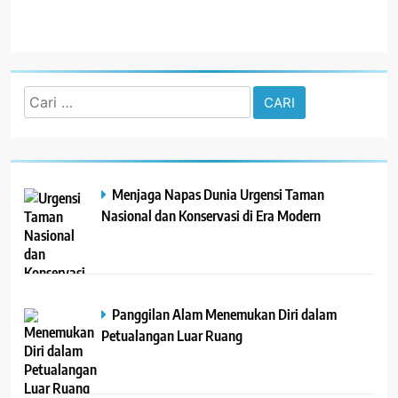
Cari
untuk:
Menjaga Napas Dunia Urgensi Taman
Nasional dan Konservasi di Era Modern
Panggilan Alam Menemukan Diri dalam
Petualangan Luar Ruang