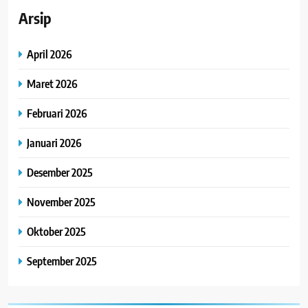
Arsip
April 2026
Maret 2026
Februari 2026
Januari 2026
Desember 2025
November 2025
Oktober 2025
September 2025