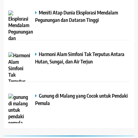
Meniti Atap Dunia Eksplorasi Mendalam
Pegunungan dan Dataran Tinggi
Harmoni Alam Simfoni Tak Terputus Antara
Hutan, Sungai, dan Air Terjun
Gunung di Malang yang Cocok untuk Pendaki
Pemula