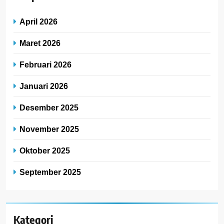
April 2026
Maret 2026
Februari 2026
Januari 2026
Desember 2025
November 2025
Oktober 2025
September 2025
Kategori