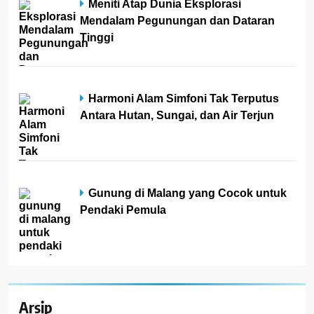
Meniti Atap Dunia Eksplorasi
Mendalam Pegunungan dan Dataran
Tinggi
Harmoni Alam Simfoni Tak Terputus
Antara Hutan, Sungai, dan Air Terjun
Gunung di Malang yang Cocok untuk
Pendaki Pemula
Arsip