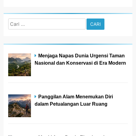
Cari
untuk:
Menjaga Napas Dunia Urgensi Taman
Nasional dan Konservasi di Era Modern
Panggilan Alam Menemukan Diri
dalam Petualangan Luar Ruang