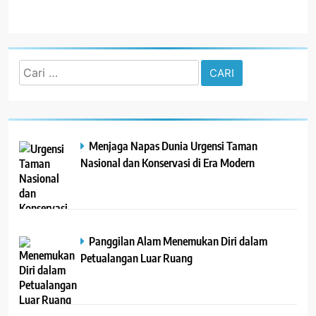
Cari
untuk:
Menjaga Napas Dunia Urgensi Taman
Nasional dan Konservasi di Era Modern
Panggilan Alam Menemukan Diri dalam
Petualangan Luar Ruang