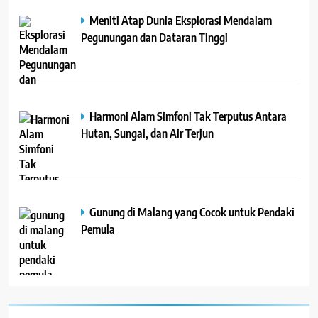
Meniti Atap Dunia Eksplorasi Mendalam
Pegunungan dan Dataran Tinggi
Harmoni Alam Simfoni Tak Terputus Antara
Hutan, Sungai, dan Air Terjun
Gunung di Malang yang Cocok untuk Pendaki
Pemula