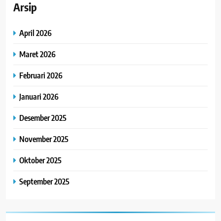
Arsip
April 2026
Maret 2026
Februari 2026
Januari 2026
Desember 2025
November 2025
Oktober 2025
September 2025