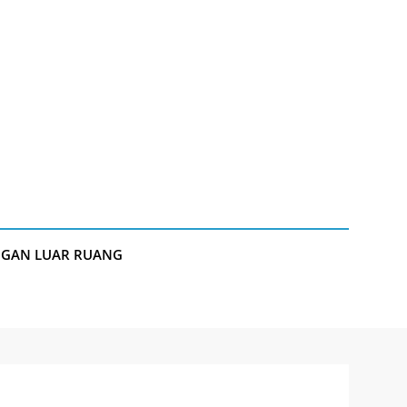
NGAN LUAR RUANG