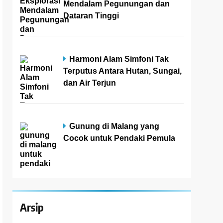
Mendalam Pegunungan dan
Dataran Tinggi
Harmoni Alam Simfoni Tak
Terputus Antara Hutan, Sungai,
dan Air Terjun
Gunung di Malang yang
Cocok untuk Pendaki Pemula
Arsip