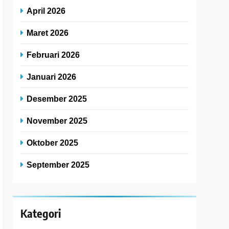
April 2026
Maret 2026
Februari 2026
Januari 2026
Desember 2025
November 2025
Oktober 2025
September 2025
Kategori